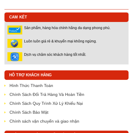
CAM KẾT
Sản phẩm, hàng hóa chính hãng đa dạng phong phú.
Luôn luôn giá rẻ & khuyến mại không ngừng.
Dịch vụ chăm sóc khách hàng tốt nhất.
HỖ TRỢ KHÁCH HÀNG
Hình Thức Thanh Toán
Chính Sách Đổi Trả Hàng Và Hoàn Tiền
Chính Sách Quy Trình Xử Lý Khiếu Nại
Chính Sách Bảo Mật
Chính sách vận chuyển và giao nhận